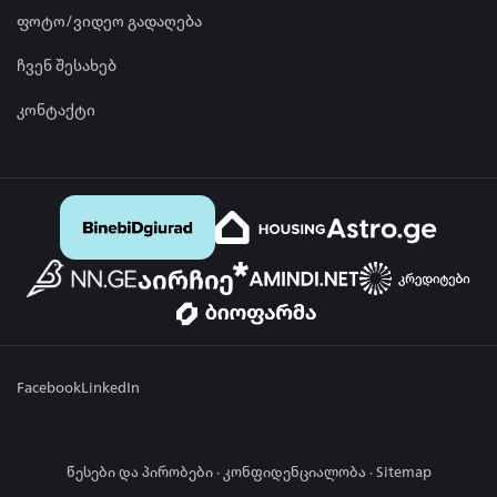
ფოტო/ვიდეო გადაღება
ჩვენ შესახებ
კონტაქტი
Facebook
LinkedIn
წესები და პირობები
·
კონფიდენციალობა
·
Sitemap