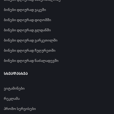
ბინები დღიურად ვაკეში
ბინები დღიურად დიღომში
ბინები დღიურად გლდანში
ბინები დღიურად ვარკეთილში
ბინები დღიურად ჩუღურეთში
ბინები დღიურად ნაძალადევში
სხვადასხვა
ვიტამინები
რეკლამა
პრომო სერვისები