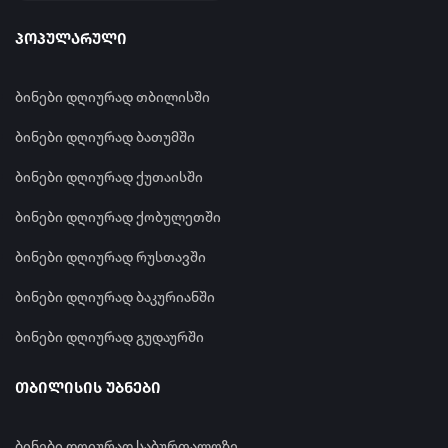
ვიტამინები
პოპულარული
ბინები დღიურად თბილისში
ბინები დღიურად ბათუმში
ბინები დღიურად ქუთაისში
ბინები დღიურად ქობულეთში
ბინები დღიურად რუსთავში
ბინები დღიურად ბაკურიანში
ბინები დღიურად გუდაურში
თბილისის უბნები
ბინები დღიურად საბურთალოზე