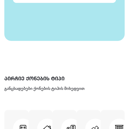
აირჩიე ქონების ტიპი
განცხადებები ქონების ტიპის მიხედვით