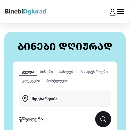
ბინები დღიურად
ყველა
ბინები
სახლები
სასტუმროები
კოტეჯები
ჰოსტელები
ფილტრი