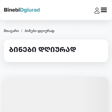
მთავარი
ბინები დღიურად
ბინები დღიურად